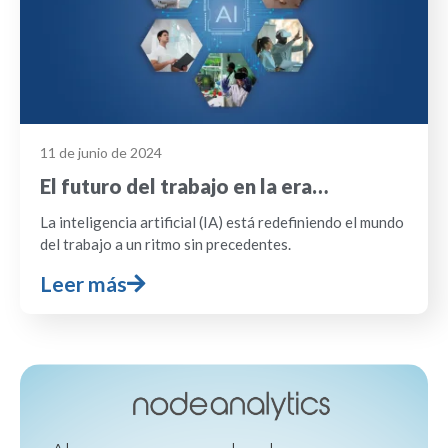
11 de junio de 2024
El futuro del trabajo en la era…
La inteligencia artificial (IA) está redefiniendo el mundo
del trabajo a un ritmo sin precedentes.
Leer más