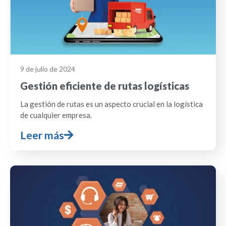
9 de julio de 2024
Gestión eficiente de rutas logísticas
La gestión de rutas es un aspecto crucial en la logística
de cualquier empresa.
Leer más