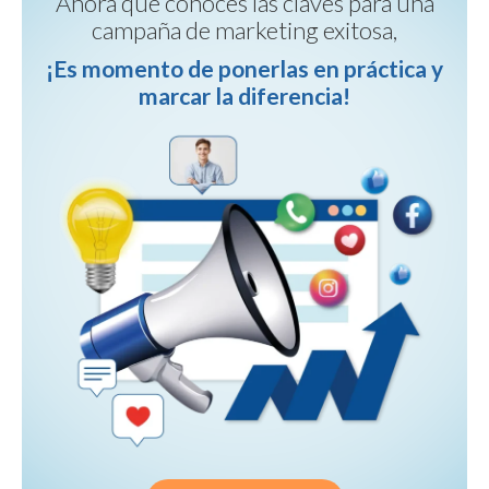
Ahora que conoces las claves para una
campaña de marketing exitosa,
¡Es momento de ponerlas en práctica y
marcar la diferencia!