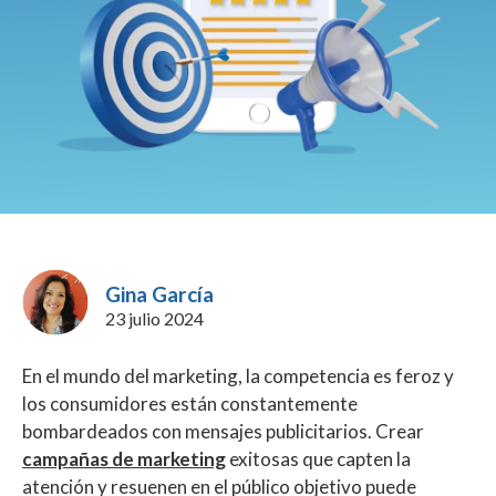
Gina García
23 julio 2024
En el mundo del marketing, la competencia es feroz y
los consumidores están constantemente
bombardeados con mensajes publicitarios. Crear
campañas de marketing
exitosas que capten la
atención y resuenen en el público objetivo puede