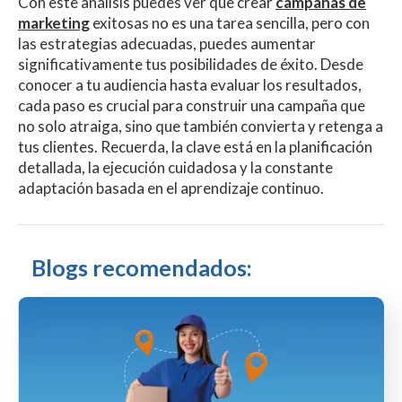
Con este análisis puedes ver que crear
campañas de
marketing
exitosas no es una tarea sencilla, pero con
las estrategias adecuadas, puedes aumentar
significativamente tus posibilidades de éxito. Desde
conocer a tu audiencia hasta evaluar los resultados,
cada paso es crucial para construir una campaña que
no solo atraiga, sino que también convierta y retenga a
tus clientes. Recuerda, la clave está en la planificación
detallada, la ejecución cuidadosa y la constante
adaptación basada en el aprendizaje continuo.
Blogs recomendados: