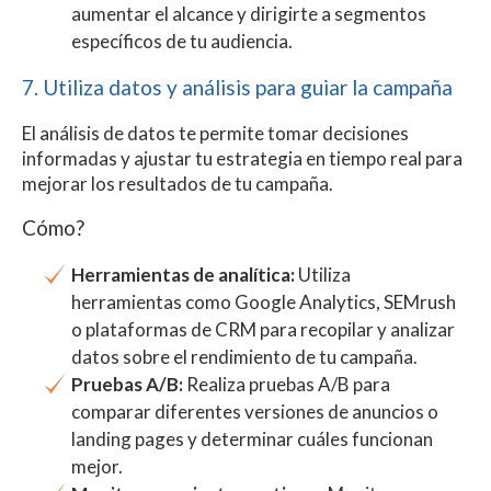
aumentar el alcance y dirigirte a segmentos
específicos de tu audiencia.
7. Utiliza datos y análisis para guiar la campaña
El análisis de datos te permite tomar decisiones
informadas y ajustar tu estrategia en tiempo real para
mejorar los resultados de tu campaña.
Cómo?
Herramientas de analítica:
Utiliza
herramientas como Google Analytics, SEMrush
o plataformas de CRM para recopilar y analizar
datos sobre el rendimiento de tu campaña.
Pruebas A/B:
Realiza pruebas A/B para
comparar diferentes versiones de anuncios o
landing pages y determinar cuáles funcionan
mejor.