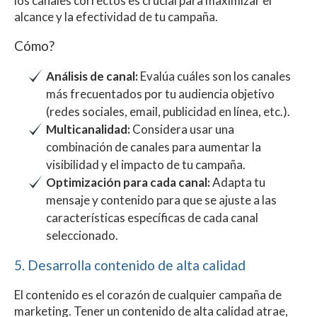
los canales correctos es crucial para maximizar el
alcance y la efectividad de tu campaña.
Cómo?
Análisis de canal:
Evalúa cuáles son los canales
más frecuentados por tu audiencia objetivo
(redes sociales, email, publicidad en línea, etc.).
Multicanalidad:
Considera usar una
combinación de canales para aumentar la
visibilidad y el impacto de tu campaña.
Optimización para cada canal:
Adapta tu
mensaje y contenido para que se ajuste a las
características específicas de cada canal
seleccionado.
5. Desarrolla contenido de alta calidad
El contenido es el corazón de cualquier campaña de
marketing. Tener un contenido de alta calidad atrae,