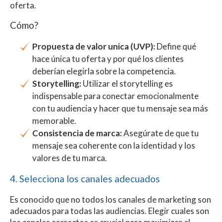
oferta.
Cómo?
Propuesta de valor unica (UVP):
Define qué
hace única tu oferta y por qué los clientes
deberían elegirla sobre la competencia.
Storytelling:
Utilizar el storytelling es
indispensable para conectar emocionalmente
con tu audiencia y hacer que tu mensaje sea más
memorable.
Consistencia de marca:
Asegúrate de que tu
mensaje sea coherente con la identidad y los
valores de tu marca.
4. Selecciona los canales adecuados
Es conocido que no todos los canales de marketing son
adecuados para todas las audiencias. Elegir cuales son