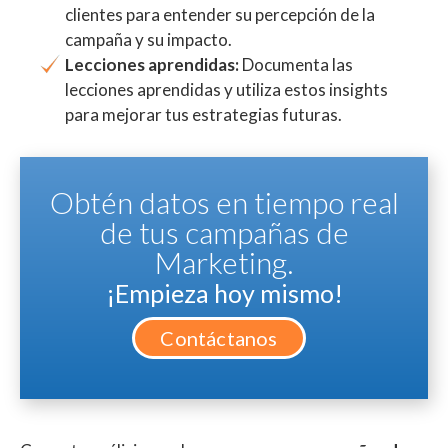
clientes para entender su percepción de la
campaña y su impacto.
Lecciones aprendidas:
Documenta las
lecciones aprendidas y utiliza estos insights
para mejorar tus estrategias futuras.
Obtén datos en tiempo real
de tus campañas de
Marketing.
¡Empieza hoy mismo!
Contáctanos