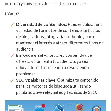
informa y convierte a los clientes potenciales.
Cómo?
Diversidad de contenidos:
Puedes utilizar una
variedad de formatos de contenido (artículos
de blog, videos, infografías, e-books) para
mantener el interés y atraer diferentes tipos de
audiencia.
Enfoque en el valor:
Crea contenido que
ofrezca valor real a tu audiencia, ya sea
educando, entreteniendo o resolviendo
problemas.
SEO y palabras clave:
Optimiza tu contenido
para los motores de búsqueda utilizando
palabras clave relevantes y técnicas de SEO.