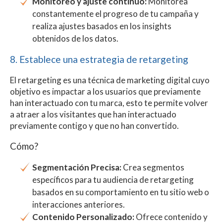
Monitoreo y ajuste continuo:
Monitorea
constantemente el progreso de tu campaña y
realiza ajustes basados en los insights
obtenidos de los datos.
8. Establece una estrategia de retargeting
El retargeting es una técnica de marketing digital cuyo
objetivo es impactar a los usuarios que previamente
han interactuado con tu marca, esto te permite volver
a atraer a los visitantes que han interactuado
previamente contigo y que no han convertido.
Cómo?
Segmentación Precisa:
Crea segmentos
específicos para tu audiencia de retargeting
basados en su comportamiento en tu sitio web o
interacciones anteriores.
Contenido Personalizado:
Ofrece contenido y