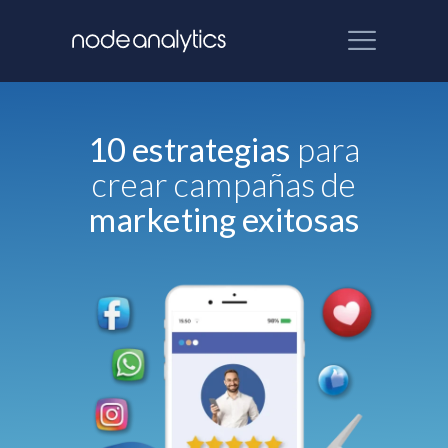
10 estrategias
para
crear campañas de
marketing exitosas