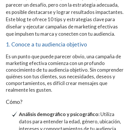
parecer un desafío, pero con la estrategia adecuada,
es posible destacarse y lograr resultados impactantes.
Este blog te ofrece 10 tips y estrategias clave para
diseñar y ejecutar campañas de marketing efectivas
que impulsen tu marca y conecten con tu audiencia.
1. Conoce a tu audiencia objetivo
Es un punto que puede parecer obvio, una campaña de
marketing efectiva comienza con un profundo
conocimiento de tu audiencia objetivo. Sin comprender
quiénes son tus clientes, sus necesidades, deseos y
comportamientos, es difícil crear mensajes que
realmente les gusten.
Cómo?
Análisis demográfico y psicográfico:
Utiliza
datos para entender la edad, género, ubicación,
intereses y comportamientos de tu audiencia.