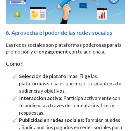
6. Aprovecha el poder de las redes sociales
Las redes sociales son plataformas poderosas para la
promoción y el
engagement
con tu audiencia.
Cómo?
Selección de plataformas:
Elige las
plataformas sociales que mejor se adapten a tu
audiencia y objetivos.
Interacción activa:
Participa activamente con
tu audiencia a través de comentarios, likes y
respuestas.
Publicidad en redes sociales:
También puedes
añadir anuncios pagados en redes sociales para