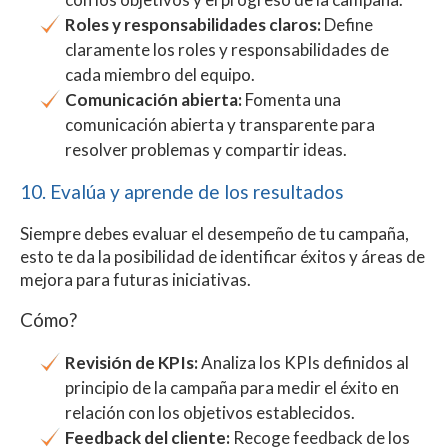
Roles y responsabilidades claros:
Define
claramente los roles y responsabilidades de
cada miembro del equipo.
Comunicación abierta:
Fomenta una
comunicación abierta y transparente para
resolver problemas y compartir ideas.
10. Evalúa y aprende de los resultados
Siempre debes evaluar el desempeño de tu campaña,
esto te da la posibilidad de identificar éxitos y áreas de
mejora para futuras iniciativas.
Cómo?
Revisión de KPIs:
Analiza los KPIs definidos al
principio de la campaña para medir el éxito en
relación con los objetivos establecidos.
Feedback del cliente:
Recoge feedback de los