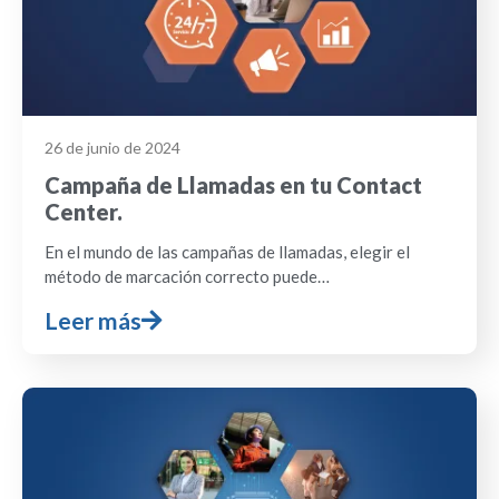
26 de junio de 2024
Campaña de Llamadas en tu Contact
Center.
En el mundo de las campañas de llamadas, elegir el
método de marcación correcto puede…
Leer más