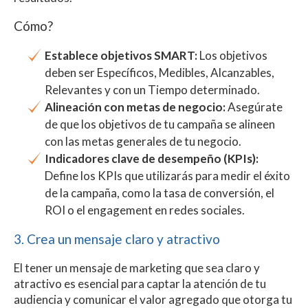
Cómo?
Establece objetivos SMART:
Los objetivos
deben ser Específicos, Medibles, Alcanzables,
Relevantes y con un Tiempo determinado.
Alineación con metas de negocio:
Asegúrate
de que los objetivos de tu campaña se alineen
con las metas generales de tu negocio.
Indicadores clave de desempeño (KPIs):
Define los KPIs que utilizarás para medir el éxito
de la campaña, como la tasa de conversión, el
ROI o el engagement en redes sociales.
3. Crea un mensaje claro y atractivo
El tener un mensaje de marketing que sea claro y
atractivo es esencial para captar la atención de tu
audiencia y comunicar el valor agregado que otorga tu