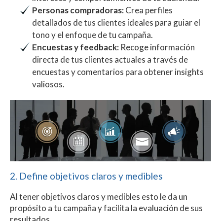
Personas compradoras:
Crea perfiles
detallados de tus clientes ideales para guiar el
tono y el enfoque de tu campaña.
Encuestas y feedback:
Recoge información
directa de tus clientes actuales a través de
encuestas y comentarios para obtener insights
valiosos.
2. Define objetivos claros y medibles
Al tener objetivos claros y medibles esto le da un
propósito a tu campaña y facilita la evaluación de sus
resultados.